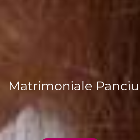
Matrimoniale Panciu