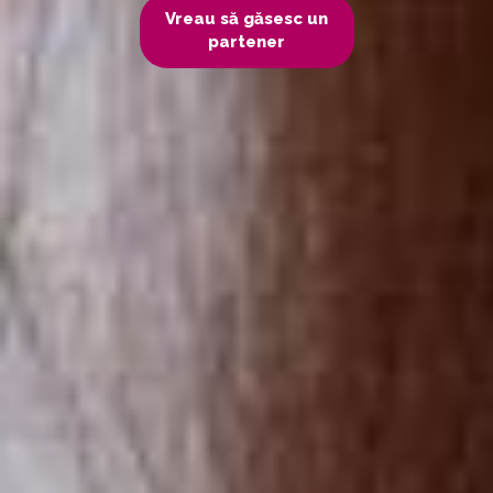
Vreau să găsesc un
partener