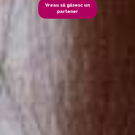
Vreau să găsesc un
partener