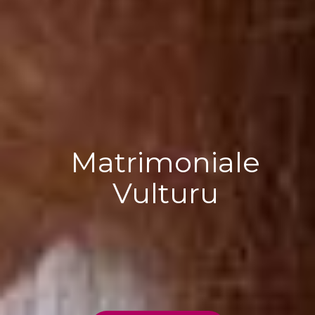
Matrimoniale
Vulturu