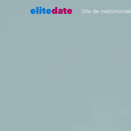
Site de matrimonial