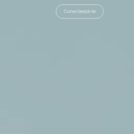
Conectează-te