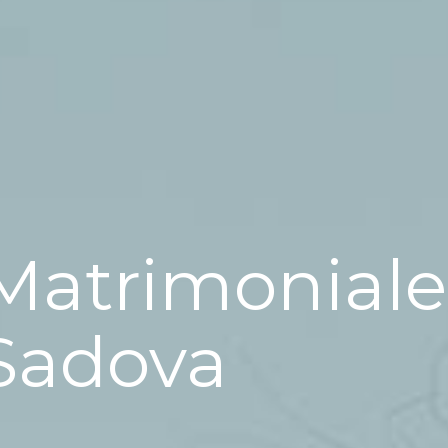
Matrimoniale
Sadova