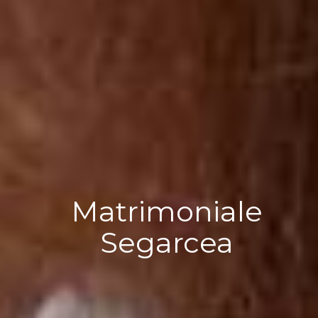
Matrimoniale
Segarcea