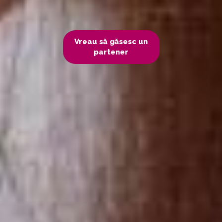
Vreau să găsesc un
partener