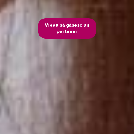
Vreau să găsesc un
partener