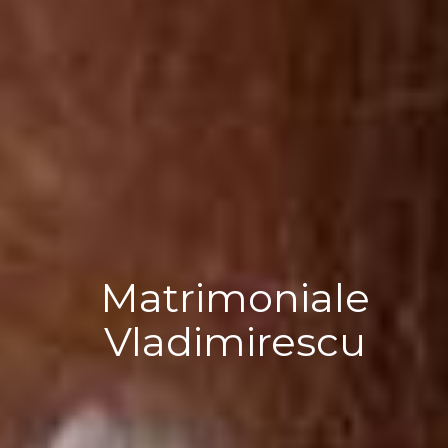
Matrimoniale
Vladimirescu