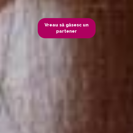
Vreau să găsesc un
partener