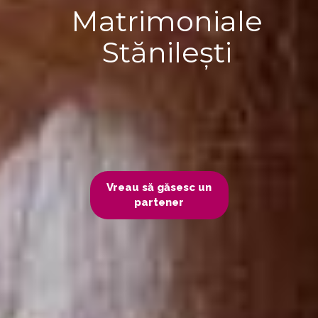
Matrimoniale
Stănilești
Vreau să găsesc un
partener