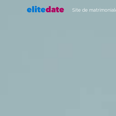
Site de matrimonial