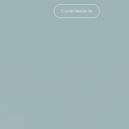
Conectează-te