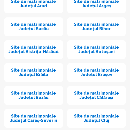
Site de matrimoniale
Site de matrimoniale
Județul Arad
Județul Argeș
Site de matrimoniale
Site de matrimoniale
Județul Bacău
Județul Bihor
Site de matrimoniale
Site de matrimoniale
Județul Bistrița-Năsăud
Județul Botoșani
Site de matrimoniale
Site de matrimoniale
Județul Brăila
Județul Brașov
Site de matrimoniale
Site de matrimoniale
Județul Buzău
Județul Călărași
Site de matrimoniale
Site de matrimoniale
Județul Caraș-Severin
Județul Cluj