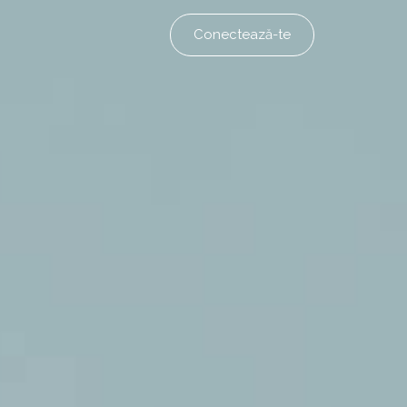
Conectează-te