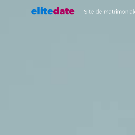
Site de matrimonial