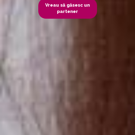
Vreau să găsesc un
partener