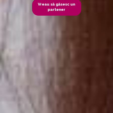
Vreau să găsesc un
partener