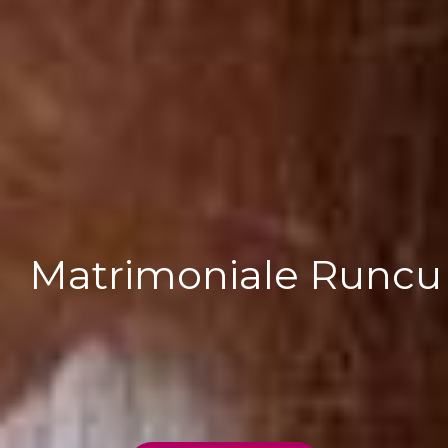
Matrimoniale Runcu