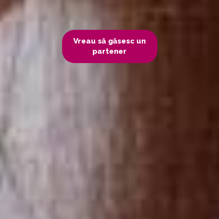
Vreau să găsesc un
partener