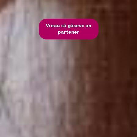
Vreau să găsesc un
partener