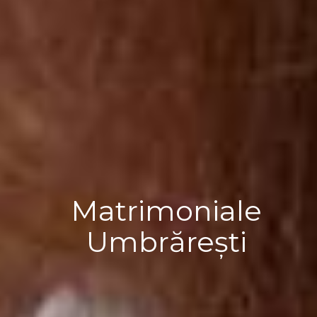
Matrimoniale
Umbrărești