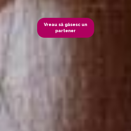
Vreau să găsesc un
partener