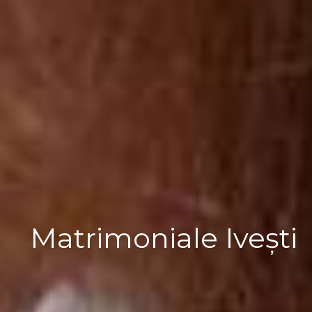
Matrimoniale Ivești