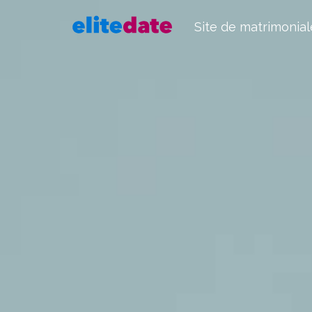
Site de matrimonial