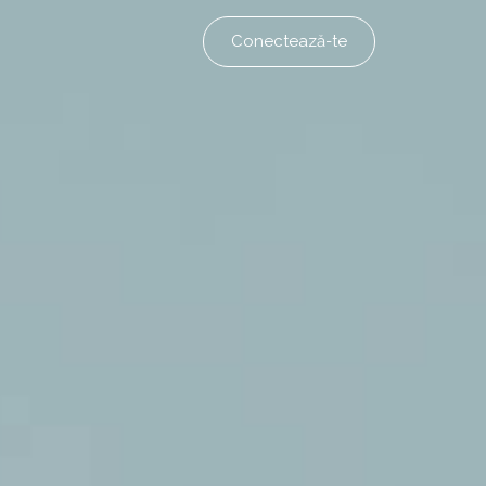
Conectează-te