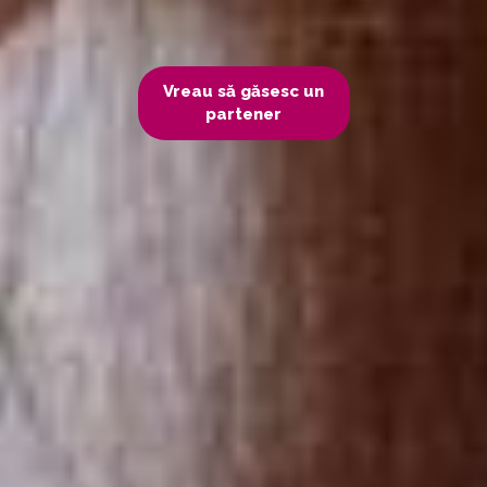
Vreau să găsesc un
partener