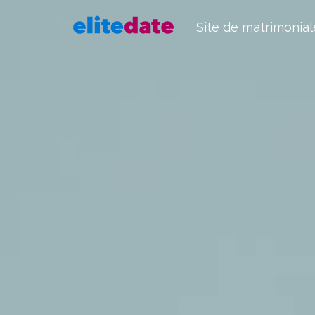
Site de matrimonial