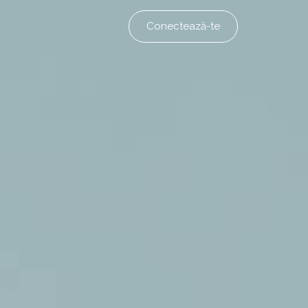
Conectează-te