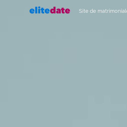
Site de matrimonial