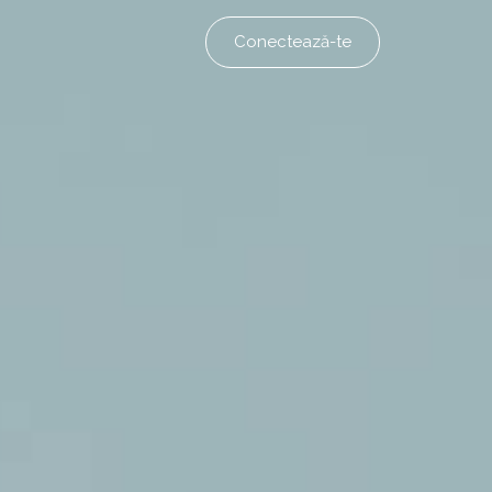
Conectează-te