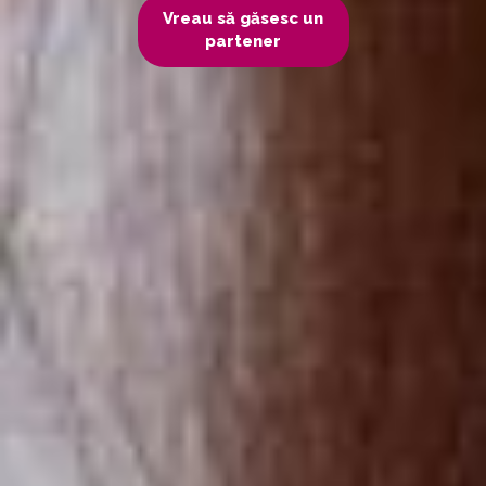
Vreau să găsesc un
partener