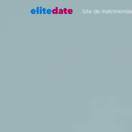
Site de matrimonial