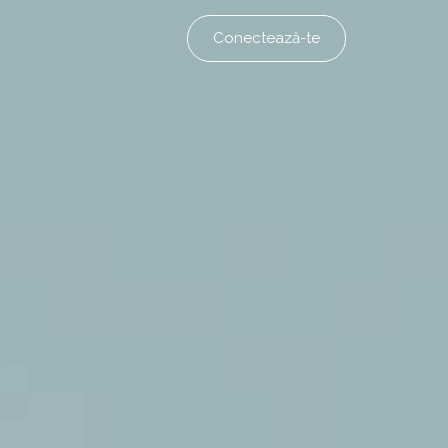
Conectează-te