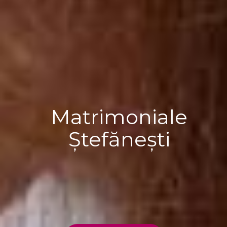
Matrimoniale
Ștefănești