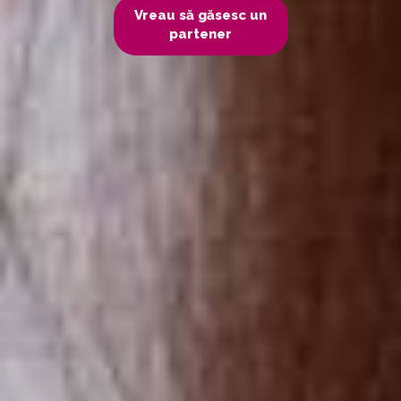
Vreau să găsesc un
partener