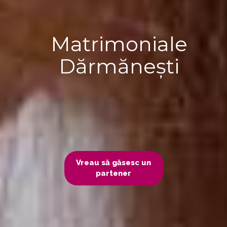
Matrimoniale
Dărmănești
Vreau să găsesc un
partener