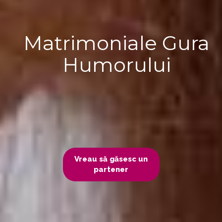
Matrimoniale Gura
Humorului
Vreau să găsesc un
partener