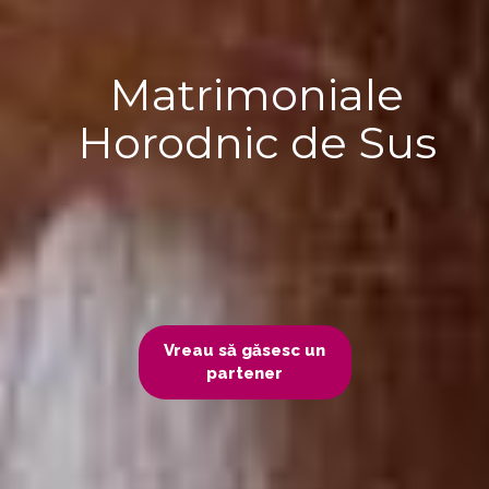
Matrimoniale
Horodnic de Sus
Vreau să găsesc un
partener