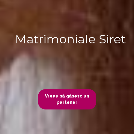
Matrimoniale Siret
Vreau să găsesc un
partener