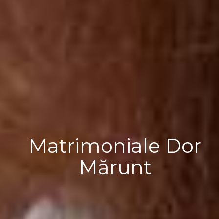
Matrimoniale Dor
Mărunt