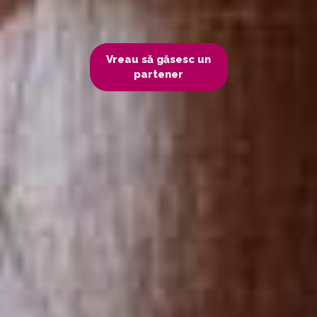
Vreau să găsesc un
partener