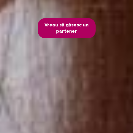
Vreau să găsesc un
partener