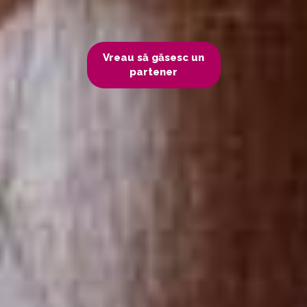
Vreau să găsesc un
partener