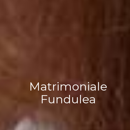
Matrimoniale
Fundulea