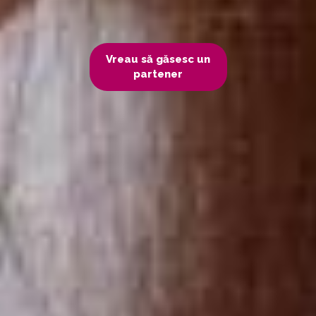
Vreau să găsesc un
partener