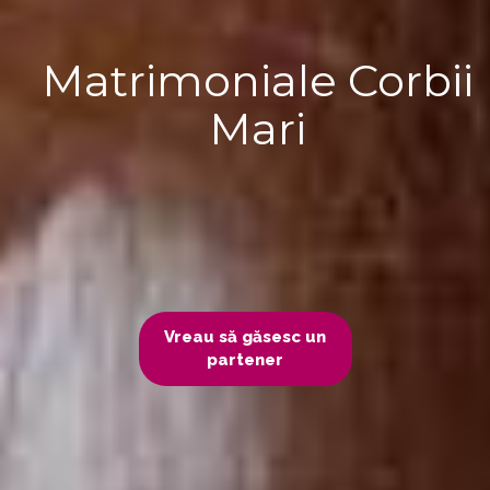
Matrimoniale Corbii
Mari
Vreau să găsesc un
partener