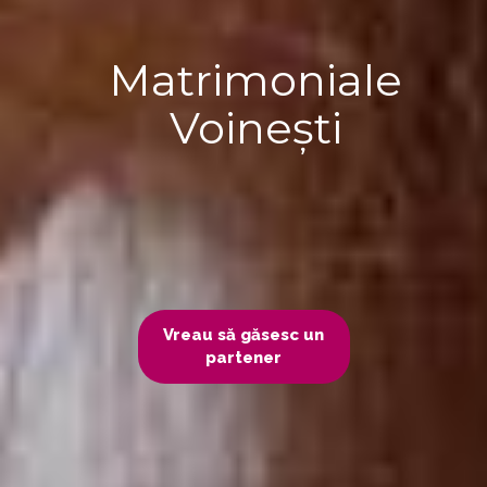
Matrimoniale
Voinești
Vreau să găsesc un
partener