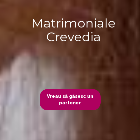
Matrimoniale
Crevedia
Vreau să găsesc un
partener