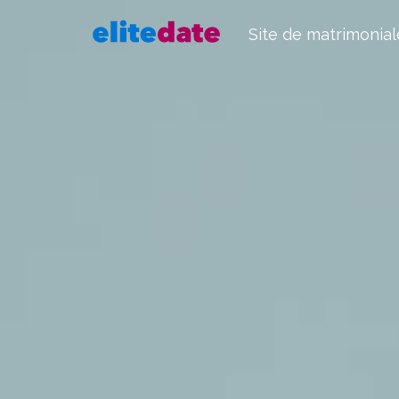
Site de matrimonial