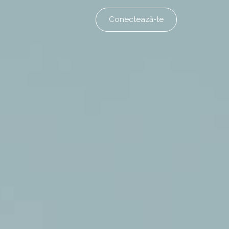
Conectează-te