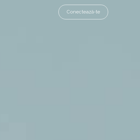
Conectează-te