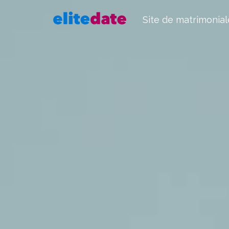
Site de matrimonial