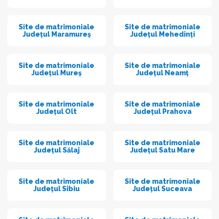
Site de matrimoniale
Site de matrimoniale
Județul Maramureș
Județul Mehedinți
Site de matrimoniale
Site de matrimoniale
Județul Mureș
Județul Neamț
Site de matrimoniale
Site de matrimoniale
Județul Olt
Județul Prahova
Site de matrimoniale
Site de matrimoniale
Județul Sălaj
Județul Satu Mare
Site de matrimoniale
Site de matrimoniale
Județul Sibiu
Județul Suceava