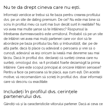
Nu te da drept cineva care nu ești.
Informații veridice ar trebui să fie baza pentru crearea profilului
dvs. pe un site de dating premium. De ce? Nu este mai bine să
scriu în profilul meu că sunt mai bun decât sunt în realitate? Nu
voi avea mai multe șanse să te întâlnesc? Răspunsul la
întrebarea dumneavoastră este următorul. Probabil că pe un site
de întâlniri vei avea mai mulți parteneri care vor dori să te
abordeze pe baza profilului tău fals și îmbunătățit, dar, pe de
altă parte, dacă îți place cu adevărat o persoană și vrei să o
cunoști, adevărul va ieși oricum la iveală mai devreme sau mai
târziu. Dacă în profilul dvs. declarați că sunteți cineva care nu
sunteți, omologul dvs. va fi probabil foarte dezamăgit la prima
întâlnire. Care este scopul principal al oricărei întâlniri serioase?
Pentru a face ca persoana să te placă, așa cum ești. Din aceste
motive, vă recomandăm să scrieți în profilul dvs. doar informații
care vă descriu cu exactitate.
Includeți în profilul dvs. cerințele
partenerului dvs.
Gândiți-vă și la caracteristicile viitorului partener. Dacă ai ceva ce