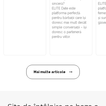
sinceră?
ELITE
ELITE Date este
platf
platforma perfectă
femei
pentru bărbații care își
și su
doresc mai mult decât
găse
simple conversații – își
doresc o parteneră
pentru viitor.
Mai multe articole