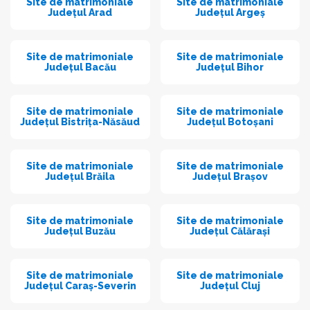
Site de matrimoniale
Site de matrimoniale
Județul Arad
Județul Argeș
Site de matrimoniale
Site de matrimoniale
Județul Bacău
Județul Bihor
Site de matrimoniale
Site de matrimoniale
Județul Bistrița-Năsăud
Județul Botoșani
Site de matrimoniale
Site de matrimoniale
Județul Brăila
Județul Brașov
Site de matrimoniale
Site de matrimoniale
Județul Buzău
Județul Călărași
Site de matrimoniale
Site de matrimoniale
Județul Caraș-Severin
Județul Cluj