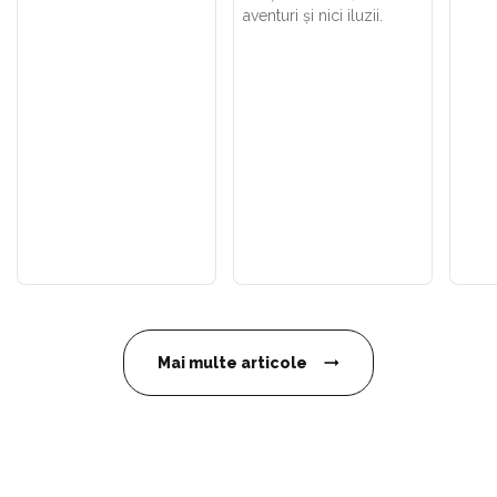
aventuri și nici iluzii.
Mai multe articole