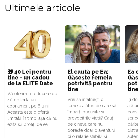
Ultimele articole
🎁 40 Lei pentru
El caută pe Ea:
Ea 
tine - un cadou
Găsește femeia
Găs
de la ELITE Date
potrivită pentru
pot
tine
tin
Vă oferim o reducere de
Vrei să întâlnești o
Îți d
40 de lei la un
femeie alături de care să
alătu
abonament pe 6 luni.
împarți bucuriile și
const
Aceasta este o ofertă
provocările vieții? Cauți
serio
limitată în timp, așa că nu
pe cineva care nu
bărba
ezita să profiți de ea.
dorește doar o aventură,
distr
ci o relație stabilă și
auten