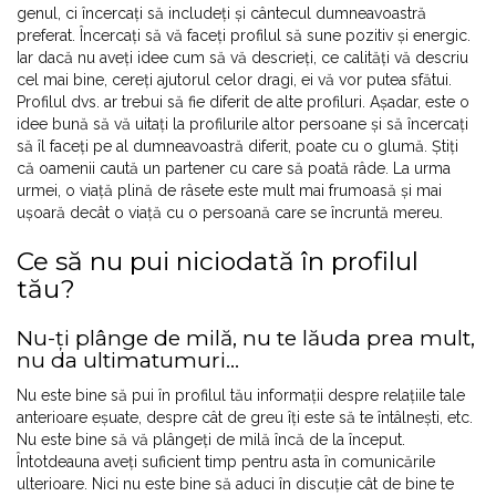
genul, ci încercați să includeți și cântecul dumneavoastră
preferat. Încercați să vă faceți profilul să sune pozitiv și energic.
Iar dacă nu aveți idee cum să vă descrieți, ce calități vă descriu
cel mai bine, cereți ajutorul celor dragi, ei vă vor putea sfătui.
Profilul dvs. ar trebui să fie diferit de alte profiluri. Așadar, este o
idee bună să vă uitați la profilurile altor persoane și să încercați
să îl faceți pe al dumneavoastră diferit, poate cu o glumă. Știți
că oamenii caută un partener cu care să poată râde. La urma
urmei, o viață plină de râsete este mult mai frumoasă și mai
ușoară decât o viață cu o persoană care se încruntă mereu.
Ce să nu pui niciodată în profilul
tău?
Nu-ți plânge de milă, nu te lăuda prea mult,
nu da ultimatumuri...
Nu este bine să pui în profilul tău informații despre relațiile tale
anterioare eșuate, despre cât de greu îți este să te întâlnești, etc.
Nu este bine să vă plângeți de milă încă de la început.
Întotdeauna aveți suficient timp pentru asta în comunicările
ulterioare. Nici nu este bine să aduci în discuție cât de bine te