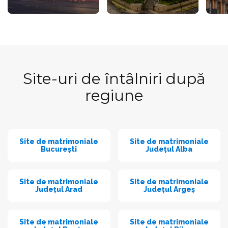
Site-uri de întâlniri după
regiune
Site de matrimoniale
Site de matrimoniale
București
Județul Alba
Site de matrimoniale
Site de matrimoniale
Județul Arad
Județul Argeș
Site de matrimoniale
Site de matrimoniale