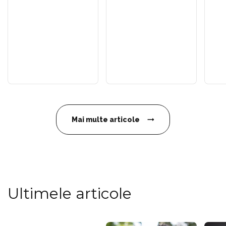
Mai multe articole
Ultimele articole