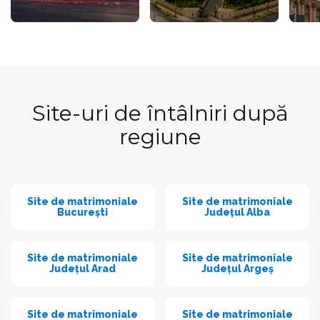
Site-uri de întâlniri după
regiune
Site de matrimoniale
Site de matrimoniale
București
Județul Alba
Site de matrimoniale
Site de matrimoniale
Județul Arad
Județul Argeș
Site de matrimoniale
Site de matrimoniale