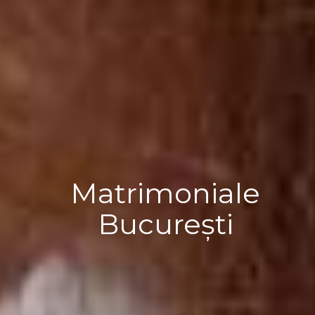
Matrimoniale
București